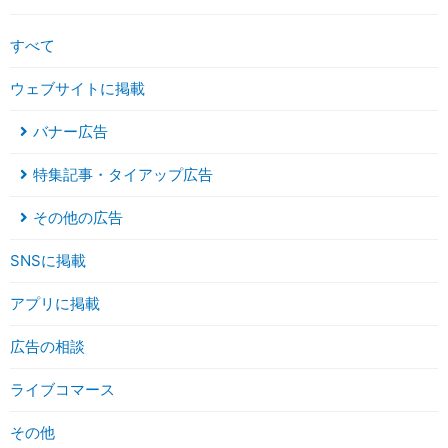
すべて
ウェブサイトに掲載
バナー広告
特集記事・タイアップ広告
その他の広告
SNSに掲載
アプリに掲載
広告の相談
ライブコマース
その他