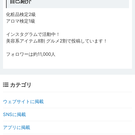
自己紹介
化粧品検定2級
アロマ検定1級
インスタグラムで活動中！
美容系アイテム8割 グルメ2割で投稿しています！
フォロワーは約11,000人
カテゴリ
ウェブサイトに掲載
SNSに掲載
アプリに掲載