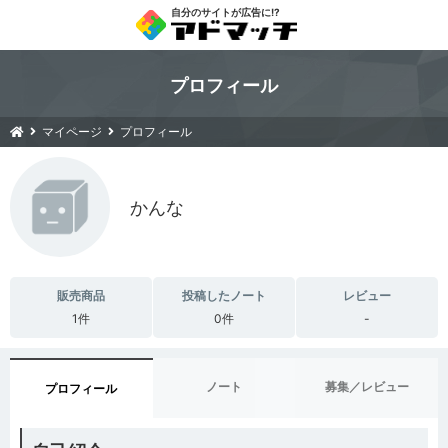
自分のサイトが広告に!?
プロフィール
マイページ
プロフィール
かんな
販売商品
投稿したノート
レビュー
1件
0件
-
ノート
募集／レビュー
プロフィール