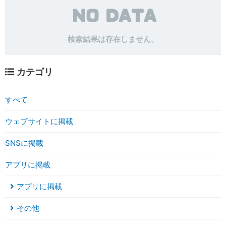
検索結果は存在しません。
カテゴリ
すべて
ウェブサイトに掲載
SNSに掲載
アプリに掲載
アプリに掲載
その他