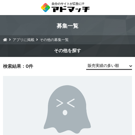
自分のサイトが広告に!?
募集一覧
アプリに掲載
その他の募集一覧
その他
検索結果：0件