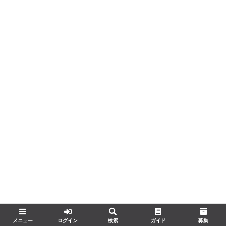
メニュー
ログイン
検索
ガイド
募集