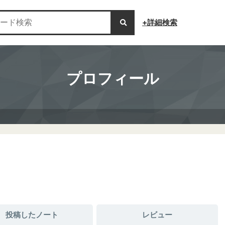
+詳細検索
プロフィール
投稿したノート
レビュー