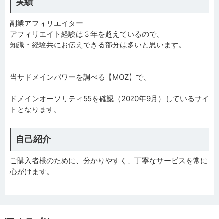
実績
副業アフィリエイター
アフィリエイト経験は３年を超えているので、
知識・経験共にお伝えできる部分は多いと思います。
当サドメインパワーを調べる【MOZ】で、
ドメインオーソリティ55を確認（2020年9月）しているサイ
トとなります。
自己紹介
ご購入者様のために、分かりやすく、丁寧なサービスを常に
心がけます。